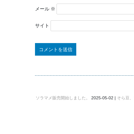
メール
※
サイト
ソラマメ販売開始しました。
2025-05-02
そら豆、