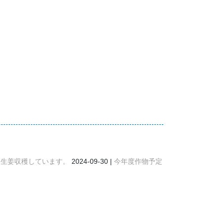
生姜収穫しています。
2024-09-30
今年度作物予定