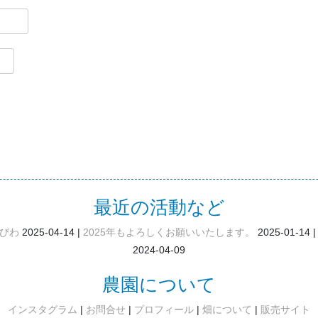
最近の活動など
びわ
2025-04-14
2025年もよろしくお願いいたします。
2025-01-14
2024-04-09
農園について
インスタグラム
お問合せ
プロフィール
畑について
販売サイト