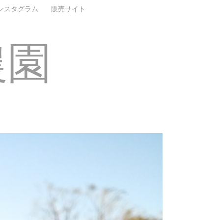
ンスタグラム
販売サイト
農園