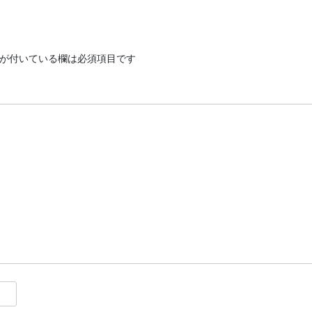
が付いている欄は必須項目です