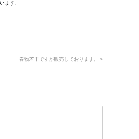
思います。
春物若干ですが販売しております。