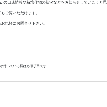
ェ)の出店情報や栽培作物の状況などをお知らせしていこうと
どもご覧いただけます。
らお気軽にお問合せ下さい。
が付いている欄は必須項目です