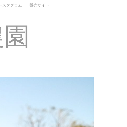
ンスタグラム
販売サイト
農園