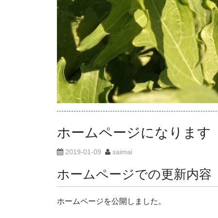
ホームページになります
2019-01-09
saimai
ホームページでの更新内容
ホームページを公開しました。