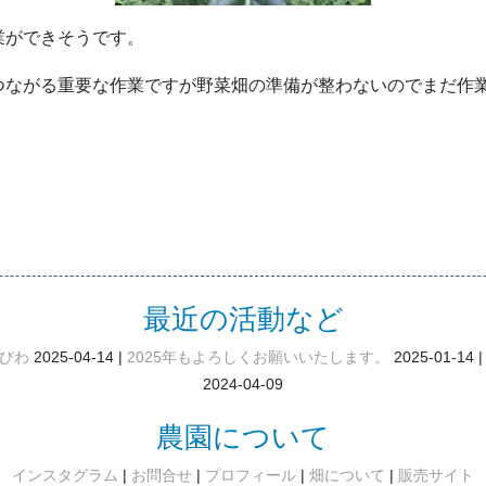
業ができそうです。
つながる重要な作業ですが野菜畑の準備が整わないのでまだ作
。
最近の活動など
びわ
2025-04-14
2025年もよろしくお願いいたします。
2025-01-14
2024-04-09
農園について
インスタグラム
お問合せ
プロフィール
畑について
販売サイト