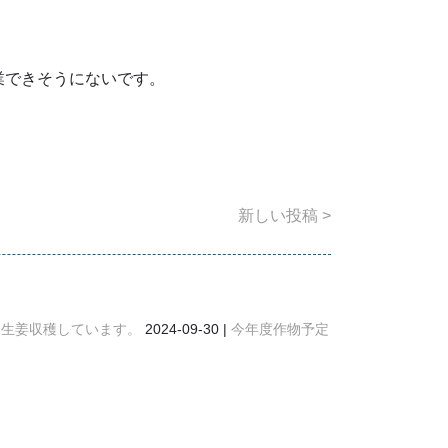
業できそうにないです。
新しい投稿
生姜収穫しています。
2024-09-30
今年度作物予定