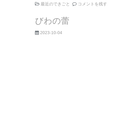
最近のできごと
コメントを残す
びわの蕾
2023-10-04