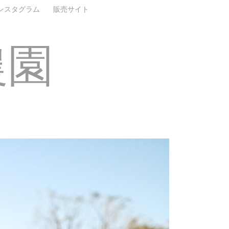
ンスタグラム
販売サイト
農園