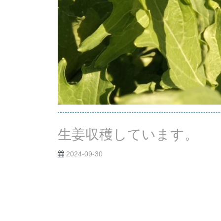
生姜収穫しています。
2024-09-30